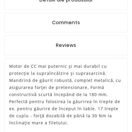
Comments
Reviews
Motor de CC mai puternic şi mai durabil cu
protecţie la supraîncălzire şi suprasarcină.
Mandrină de găurit robustă, complet metalică, cu
asigurarea forţei de pretensionare. Formă
constructivă scurtă începând de la 180 mm.
Perfectă pentru folosirea la găurirea în trepte de
ex. pentru găurire de început în table. 17 trepte
de cuplu - forţă dozabilă de până la 30 Nm la
înclinaţie mare a filetului.