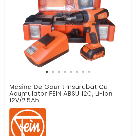
Masina De Gaurit Insurubat Cu
Acumulator FEIN ABSU 12C, Li-Ion
12V/2.5Ah