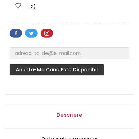
Anunta-Ma Cand Este Disponibil
Descriere
Detalii ale produsului