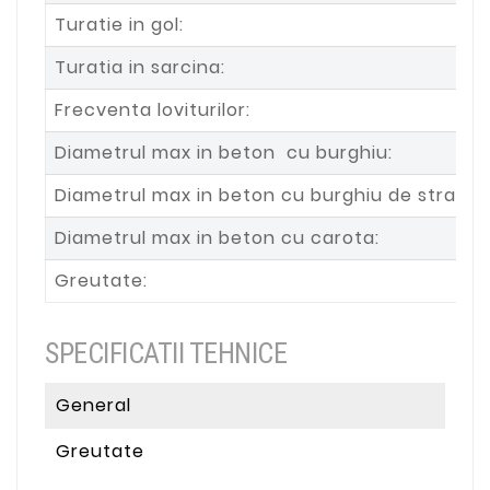
Turatie in gol:
Turatia in sarcina:
Frecventa loviturilor:
Diametrul max in beton cu burghiu:
Diametrul max in beton cu burghiu de strapu
Diametrul max in beton cu carota:
Greutate:
SPECIFICATII TEHNICE
General
Greutate