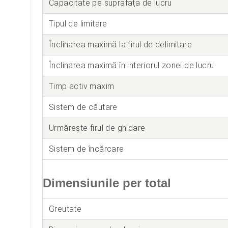
Capacitate pe suprafaţa de lucru
Tipul de limitare
Înclinarea maximă la firul de delimitare
Înclinarea maximă în interiorul zonei de lucru
Timp activ maxim
Sistem de căutare
Urmărește firul de ghidare
Sistem de încărcare
Dimensiunile per total
Greutate