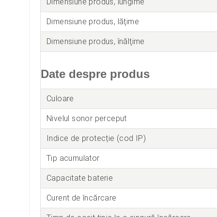
Dimensiune produs, lungime
Dimensiune produs, lăţime
Dimensiune produs, înălţime
Date despre produs
Culoare
Nivelul sonor perceput
Indice de protecție (cod IP)
Tip acumulator
Capacitate baterie
Curent de încărcare