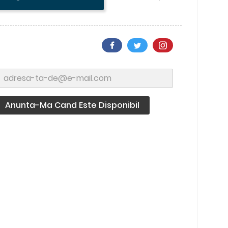
Anunta-Ma Cand Este Disponibil