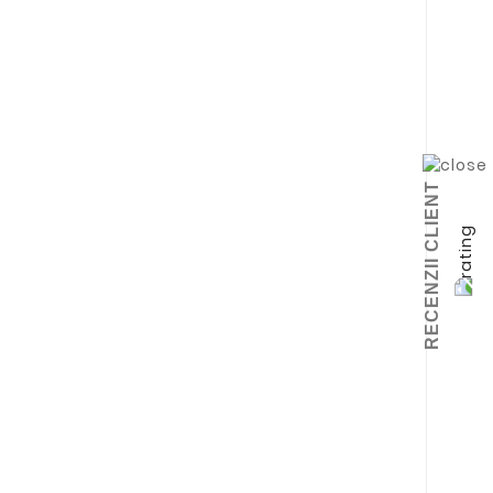
RECENZII CLIENT