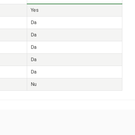
Yes
Da
Da
Da
Da
Da
Nu