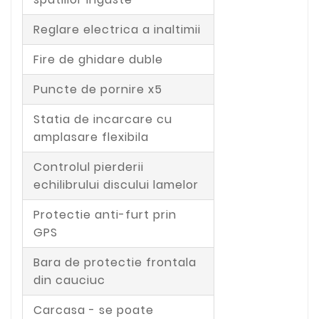
Reglare electrica a inaltimii
Fire de ghidare duble
Puncte de pornire x5
Statia de incarcare cu
amplasare flexibila
Controlul pierderii
echilibrului discului lamelor
Protectie anti-furt prin
GPS
Bara de protectie frontala
din cauciuc
Carcasa - se poate