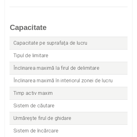
Capacitate
Capacitate pe suprafaţa de lucru
Tipul de limitare
Înclinarea maximă la firul de delimitare
Înclinarea maximă în interiorul zonei de lucru
Timp activ maxim
Sistem de căutare
Urmărește firul de ghidare
Sistem de încărcare