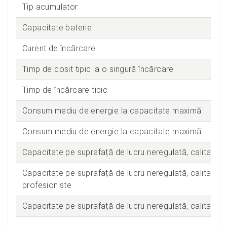
Tip acumulator
Capacitate baterie
Curent de încărcare
Timp de cosit tipic la o singură încărcare
Timp de încărcare tipic
Consum mediu de energie la capacitate maximă
Consum mediu de energie la capacitate maximă
Capacitate pe suprafață de lucru neregulată, calitate p
Capacitate pe suprafață de lucru neregulată, calitate p
profesioniste
Capacitate pe suprafață de lucru neregulată, calitate 