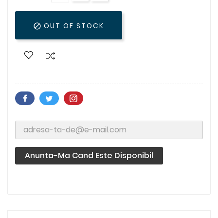
OUT OF STOCK

Anunta-Ma Cand Este Disponibil