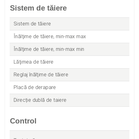
Sistem de tăiere
Sistem de tăiere
Înălţime de tăiere, min-max max
Înălţime de tăiere, min-max min
Lăţimea de tăiere
Reglaj înălţime de tăiere
Placă de derapare
Direcție dublă de taiere
Control