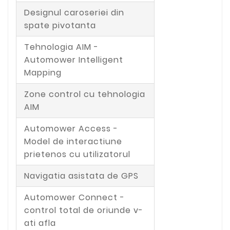
Designul caroseriei din
spate pivotanta
Tehnologia AIM -
Automower Intelligent
Mapping
Zone control cu tehnologia
AIM
Automower Access -
Model de interactiune
prietenos cu utilizatorul
Navigatia asistata de GPS
Automower Connect -
control total de oriunde v-
ati afla