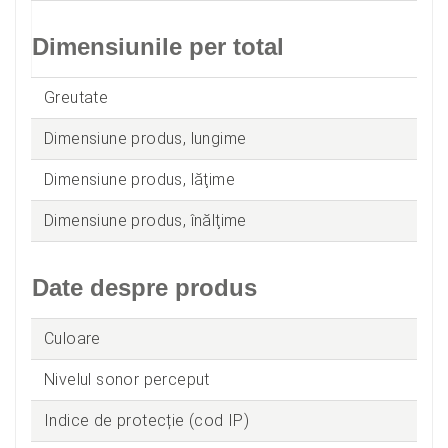
Dimensiunile per total
Greutate
Dimensiune produs, lungime
Dimensiune produs, lăţime
Dimensiune produs, înălţime
Date despre produs
Culoare
Nivelul sonor perceput
Indice de protecție (cod IP)