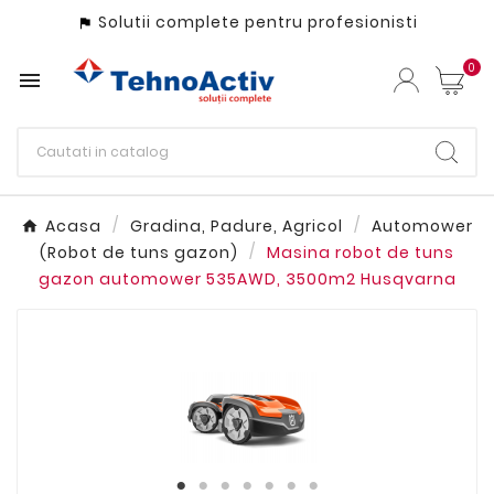
Solutii complete pentru profesionisti

0

Acasa
Gradina, Padure, Agricol
Automower
(Robot de tuns gazon)
Masina robot de tuns
gazon automower 535AWD, 3500m2 Husqvarna