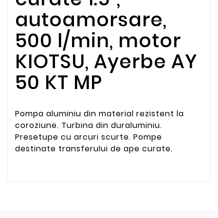
autoamorsare,
500 l/min, motor
KIOTSU, Ayerbe AY
50 KT MP
Pompa aluminiu din material rezistent la
coroziune. Turbina din duraluminiu.
Presetupe cu arcuri scurte. Pompe
destinate transferului de ape curate.