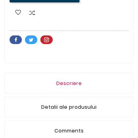
Descriere
Detalii ale produsului
Comments