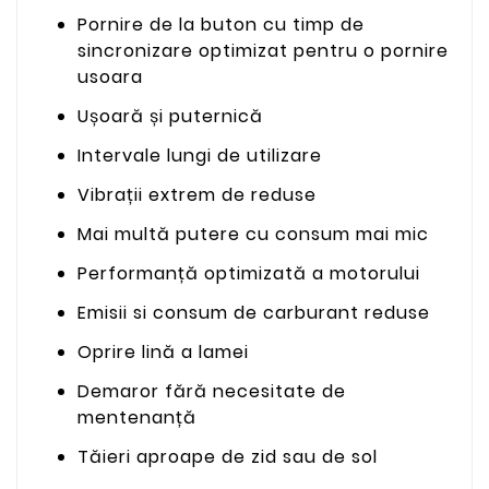
Pornire de la buton cu timp de
sincronizare optimizat pentru o pornire
usoara
Ușoară și puternică
Intervale lungi de utilizare
Vibrații extrem de reduse
Mai multă putere cu consum mai mic
Performanță optimizată a motorului
Emisii si consum de carburant reduse
Oprire lină a lamei
Demaror fără necesitate de
mentenanță
Tăieri aproape de zid sau de sol